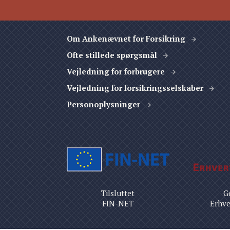
Om Ankenævnet for Forsikring
Ofte stillede spørgsmål
Vejledning for forbrugere
Vejledning for forsikringsselskaber
Personoplysninger
Tilsluttet
G
FIN-NET
Erhve