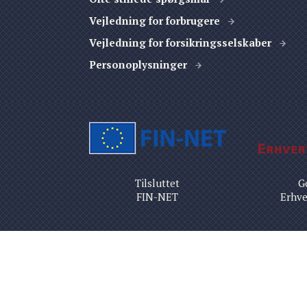
Vejledning for forbrugere
Vejledning for forsikringsselskaber
Personoplysninger
Tilsluttet
G
FIN-NET
Erhve