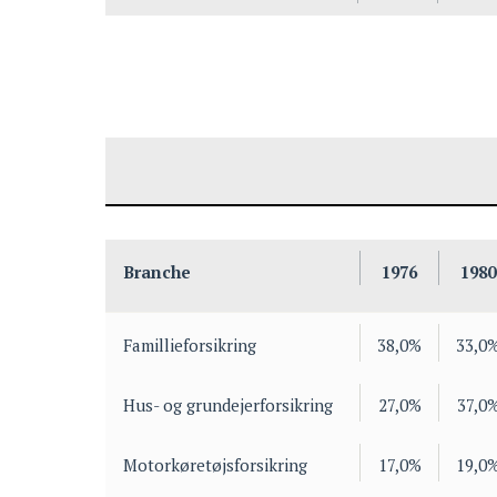
Branche
1976
1980
Famillieforsikring
38,0%
33,0
Hus- og grundejerforsikring
27,0%
37,0
Motorkøretøjsforsikring
17,0%
19,0