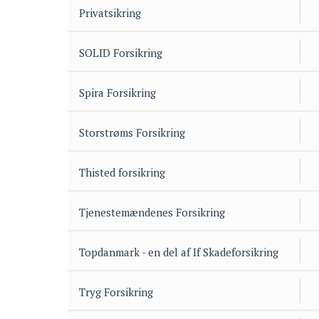
Privatsikring
SOLID Forsikring
Spira Forsikring
Storstrøms Forsikring
Thisted forsikring
Tjenestemændenes Forsikring
Topdanmark - en del af If Skadeforsikring
Tryg Forsikring