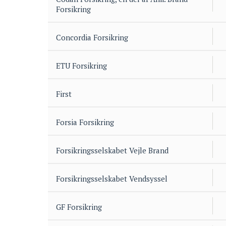
Forsikring
Concordia Forsikring
ETU Forsikring
First
Forsia Forsikring
Forsikringsselskabet Vejle Brand
Forsikringsselskabet Vendsyssel
GF Forsikring