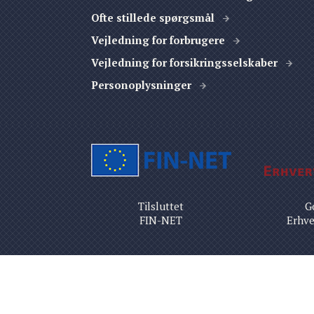
Ofte stillede spørgsmål
Vejledning for forbrugere
Vejledning for forsikringsselskaber
Personoplysninger
Tilsluttet
G
FIN-NET
Erhve