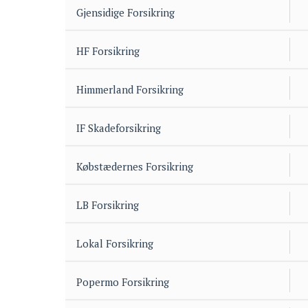
Gjensidige Forsikring
HF Forsikring
Himmerland Forsikring
IF Skadeforsikring
Købstædernes Forsikring
LB Forsikring
Lokal Forsikring
Popermo Forsikring