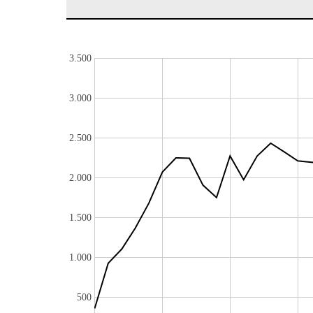
3.500
3.000
2.500
2.000
1.500
1.000
500